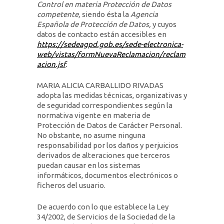
Control en materia Protección de Datos
competente,
siendo ésta la
Agencia
Española de Protección de Datos,
y cuyos
datos de contacto están accesibles en
https://sedeagpd.gob.es/sede-electronica-
web/vistas/formNuevaReclamacion/reclam
acion.jsf
.
MARIA ALICIA CARBALLIDO RIVADAS
adopta las medidas técnicas, organizativas y
de seguridad correspondientes según la
normativa vigente en materia de
Protección de Datos de Carácter Personal.
No obstante, no asume ninguna
responsabilidad por los daños y perjuicios
derivados de alteraciones que terceros
puedan causar en los sistemas
informáticos, documentos electrónicos o
ficheros del usuario.
De acuerdo con lo que establece la Ley
34/2002, de Servicios de la Sociedad de la