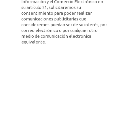
Información y el Comercio Electrónico en
su artículo 21, solicitaremos su
consentimiento para poder realizar
comunicaciones publicitarias que
consideremos puedan ser de su interés, por
correo electrónico o por cualquier otro
medio de comunicación electrónica
equivalente.