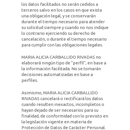
los datos facilitados no serán cedidos a
terceros salvo en los casos en que exista
una obligación legal, y se conservarán
durante el tiempo necesario para atender
su solicitud siempre y cuando no nos indique
lo contrario ejerciendo su derecho de
cancelación, o durante el tiempo necesario
para cumplir con las obligaciones legales.
MARIA ALICIA CARBALLIDO RIVADAS no
elaborará ningún tipo de “perfil”, en base a
la información facilitada. No se tomarán
decisiones automatizadas en base a
perfiles.
Asimismo, MARIA ALICIA CARBALLIDO
RIVADAS cancelará o rectificará los datos
cuando resulten inexactos, incompletos o
hayan dejado de ser necesarios para su
finalidad, de conformidad con lo previsto en
la legislación vigente en materia de
Protección de Datos de Carácter Personal.