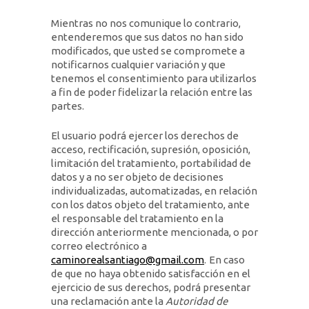
Mientras no nos comunique lo contrario,
entenderemos que sus datos no han sido
modificados, que usted se compromete a
notificarnos cualquier variación y que
tenemos el consentimiento para utilizarlos
a fin de poder fidelizar la relación entre las
partes.
El usuario podrá ejercer los derechos de
acceso, rectificación, supresión, oposición,
limitación del tratamiento, portabilidad de
datos y a no ser objeto de decisiones
individualizadas, automatizadas, en relación
con los datos objeto del tratamiento, ante
el responsable del tratamiento en la
dirección anteriormente mencionada, o por
correo electrónico a
caminorealsantiago@gmail.com
.
En caso
de que no haya obtenido satisfacción en el
ejercicio de sus derechos, podrá presentar
una reclamación ante la
Autoridad de