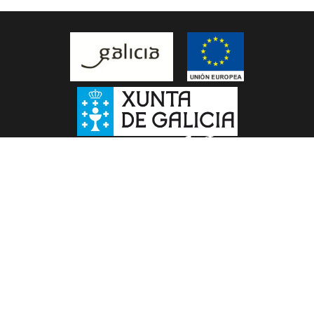
Síguenos en