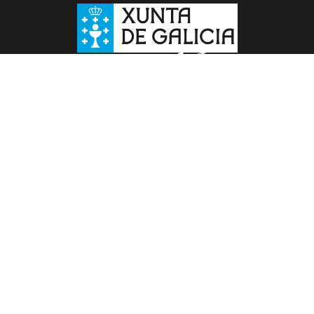
Follow us