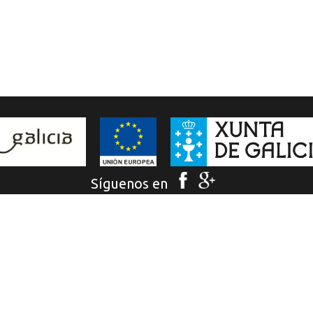
Síguenos en