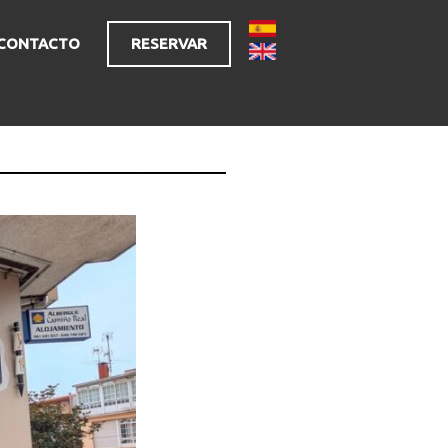
CONTACTO
RESERVAR