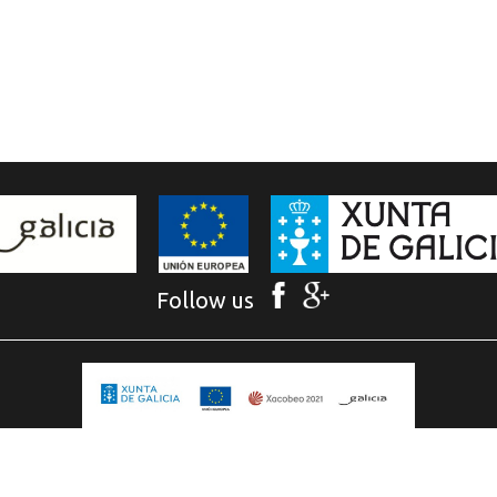
Follow us