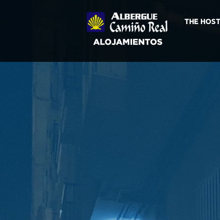
THE HOST