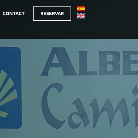
CONTACT
RESERVAR