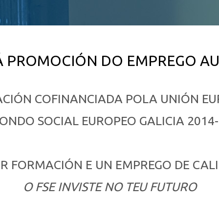
Á PROMOCIÓN DO EMPREGO 
CIÓN COFINANCIADA POLA UNIÓN E
ONDO SOCIAL EUROPEO GALICIA 2014
R FORMACIÓN E UN EMPREGO DE CAL
O FSE INVISTE NO TEU FUTURO