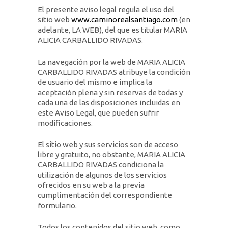
El presente aviso legal regula el uso del
sitio web
www.caminorealsantiago.com
(en
adelante, LA WEB), del que es titular MARIA
ALICIA CARBALLIDO RIVADAS.
La navegación por la web de MARIA ALICIA
CARBALLIDO RIVADAS atribuye la condición
de usuario del mismo e implica la
aceptación plena y sin reservas de todas y
cada una de las disposiciones incluidas en
este Aviso Legal, que pueden sufrir
modificaciones.
El sitio web y sus servicios son de acceso
libre y gratuito, no obstante, MARIA ALICIA
CARBALLIDO RIVADAS condiciona la
utilización de algunos de los servicios
ofrecidos en su web a la previa
cumplimentación del correspondiente
formulario.
Todos los contenidos del sitio web, como