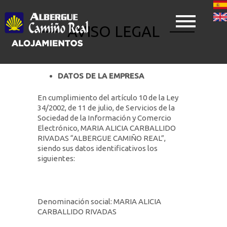
Skip
to
AVISO LEGAL
main
content
DATOS DE LA EMPRESA
En cumplimiento del artículo 10 de la Ley
34/2002, de 11 de julio, de Servicios de la
Sociedad de la Información y Comercio
Electrónico, MARIA ALICIA CARBALLIDO
RIVADAS “ALBERGUE CAMIÑO REAL”,
siendo sus datos identificativos los
siguientes:
Denominación social: MARIA ALICIA
CARBALLIDO RIVADAS