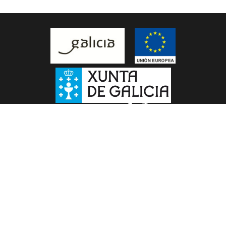
Follow us