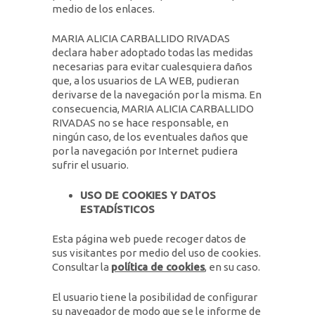
medio de los enlaces.
MARIA ALICIA CARBALLIDO RIVADAS
declara haber adoptado todas las medidas
necesarias para evitar cualesquiera daños
que, a los usuarios de LA WEB, pudieran
derivarse de la navegación por la misma. En
consecuencia, MARIA ALICIA CARBALLIDO
RIVADAS no se hace responsable, en
ningún caso, de los eventuales daños que
por la navegación por Internet pudiera
sufrir el usuario.
USO DE COOKIES Y DATOS
ESTADÍSTICOS
Esta página web puede recoger datos de
sus visitantes por medio del uso de cookies.
Consultar la
política de cookies
, en su caso.
El usuario tiene la posibilidad de configurar
su navegador de modo que se le informe de