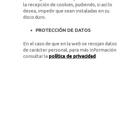
la recepción de cookies, pudiendo, si así lo
desea, impedir que sean instaladas en su
disco duro.
PROTECCIÓN DE DATOS
En el caso de que en la web se recojan datos
de carácter personal, para más información
consultar la
política de privacidad
.