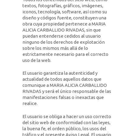
textos, fotografías, gráficos, imágenes,
iconos, tecnología, software, así como su
diseño y códigos fuente, constituyen una
obra cuya propiedad pertenece a MARIA
ALICIA CARBALLIDO RIVADAS, sin que
puedan entenderse cedidos al usuario
ninguno de los derechos de explotación
sobre los mismos más allá de lo
estrictamente necesario para el correcto
uso de la web.
El usuario garantiza la autenticidad y
actualidad de todos aquellos datos que
comunique a MARIA ALICIA CARBALLIDO
RIVADAS y será el único responsable de las
manifestaciones falsas o inexactas que
realice.
El usuario se obliga a hacer un uso correcto
del sitio web de conformidad con las leyes,
la buena fe, el orden público, los usos del
tráfico y el presente Aviso Legal. El usuario