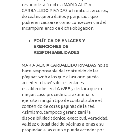
responderá frente a MARIA ALICIA
CARBALLIDO RIVADAS o frente a terceros,
de cualesquiera daños y perjuicios que
pudieran causarse como consecuencia del
incumplimiento de dicha obligación.
POLÍTICA DE ENLACES Y
EXENCIONES DE
RESPONSABILIDADES
MARIA ALICIA CARBALLIDO RIVADAS no se
hace responsable del contenido de las
páginas web a las que el usuario pueda
acceder a través de los enlaces
establecidos en LA WEB y declara que en
ningún caso procederá a examinar o
ejercitar ningún tipo de control sobre el
contenido de otras páginas de la red.
Asimismo, tampoco garantizará la
disponibilidad técnica, exactitud, veracidad,
validez o legalidad de páginas ajenas a su
propiedad a las que se pueda acceder por